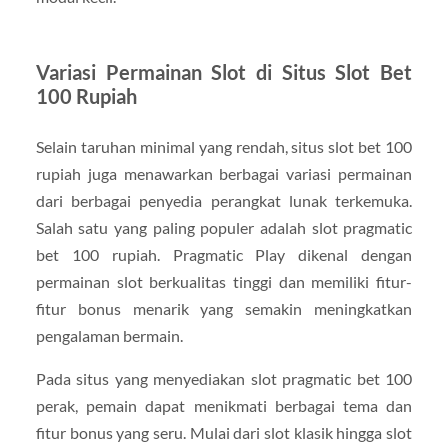
Variasi Permainan Slot di Situs Slot Bet
100 Rupiah
Selain taruhan minimal yang rendah, situs slot bet 100
rupiah juga menawarkan berbagai variasi permainan
dari berbagai penyedia perangkat lunak terkemuka.
Salah satu yang paling populer adalah slot pragmatic
bet 100 rupiah. Pragmatic Play dikenal dengan
permainan slot berkualitas tinggi dan memiliki fitur-
fitur bonus menarik yang semakin meningkatkan
pengalaman bermain.
Pada situs yang menyediakan slot pragmatic bet 100
perak, pemain dapat menikmati berbagai tema dan
fitur bonus yang seru. Mulai dari slot klasik hingga slot