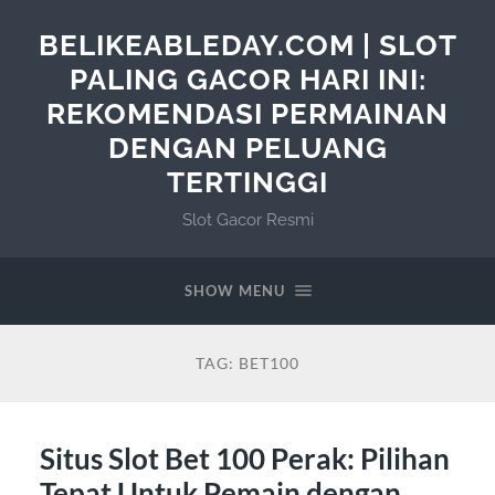
BELIKEABLEDAY.COM | SLOT
PALING GACOR HARI INI:
REKOMENDASI PERMAINAN
DENGAN PELUANG
TERTINGGI
Slot Gacor Resmi
SHOW MENU
TAG:
BET100
Situs Slot Bet 100 Perak: Pilihan
Tepat Untuk Pemain dengan