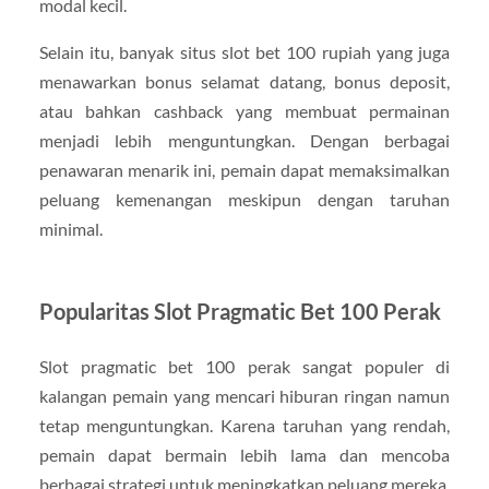
modal kecil.
Selain itu, banyak situs slot bet 100 rupiah yang juga
menawarkan bonus selamat datang, bonus deposit,
atau bahkan cashback yang membuat permainan
menjadi lebih menguntungkan. Dengan berbagai
penawaran menarik ini, pemain dapat memaksimalkan
peluang kemenangan meskipun dengan taruhan
minimal.
Popularitas Slot Pragmatic Bet 100 Perak
Slot pragmatic bet 100 perak sangat populer di
kalangan pemain yang mencari hiburan ringan namun
tetap menguntungkan. Karena taruhan yang rendah,
pemain dapat bermain lebih lama dan mencoba
berbagai strategi untuk meningkatkan peluang mereka.