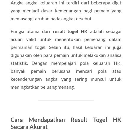
Angka-angka keluaran ini terdiri dari beberapa digit
yang menjadi dasar kemenangan bagi pemain yang
memasang taruhan pada angka tersebut.
Fungsi utama dari
result togel HK
adalah sebagai
acuan valid untuk menentukan pemenang dalam
permainan togel. Selain itu, hasil keluaran ini juga
digunakan oleh para pemain untuk melakukan analisa
statistik. Dengan mempelajari pola keluaran HK,
banyak pemain berusaha mencari pola atau
kecenderungan angka yang sering muncul untuk
meningkatkan peluang menang.
Cara Mendapatkan Result Togel HK
Secara Akurat