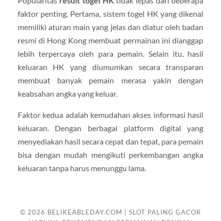
Popularitas
result togel HK
tidak lepas dari beberapa
faktor penting. Pertama, sistem togel HK yang dikenal
memiliki aturan main yang jelas dan diatur oleh badan
resmi di Hong Kong membuat permainan ini dianggap
lebih terpercaya oleh para pemain. Selain itu, hasil
keluaran HK yang diumumkan secara transparan
membuat banyak pemain merasa yakin dengan
keabsahan angka yang keluar.
Faktor kedua adalah kemudahan akses informasi hasil
keluaran. Dengan berbagai platform digital yang
menyediakan hasil secara cepat dan tepat, para pemain
bisa dengan mudah mengikuti perkembangan angka
keluaran tanpa harus menunggu lama.
© 2026
BELIKEABLEDAY.COM | SLOT PALING GACOR