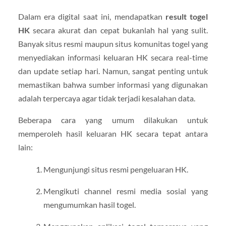
Dalam era digital saat ini, mendapatkan
result togel
HK
secara akurat dan cepat bukanlah hal yang sulit.
Banyak situs resmi maupun situs komunitas togel yang
menyediakan informasi keluaran HK secara real-time
dan update setiap hari. Namun, sangat penting untuk
memastikan bahwa sumber informasi yang digunakan
adalah terpercaya agar tidak terjadi kesalahan data.
Beberapa cara yang umum dilakukan untuk
memperoleh hasil keluaran HK secara tepat antara
lain:
Mengunjungi situs resmi pengeluaran HK.
Mengikuti channel resmi media sosial yang
mengumumkan hasil togel.