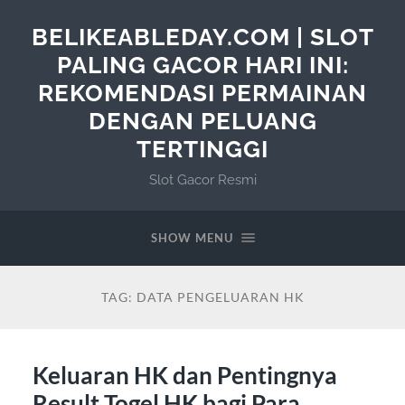
BELIKEABLEDAY.COM | SLOT
PALING GACOR HARI INI:
REKOMENDASI PERMAINAN
DENGAN PELUANG
TERTINGGI
Slot Gacor Resmi
SHOW MENU
TAG:
DATA PENGELUARAN HK
Keluaran HK dan Pentingnya
Result Togel HK bagi Para