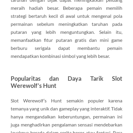
meraih hadiah besar. Beberapa pemain memilih
strategi bertaruh kecil di awal untuk mengenal pola
permainan sebelum meningkatkan taruhan pada
putaran yang lebih menguntungkan. Selain itu,
memanfaatkan fitur putaran gratis dan mini game
berburu serigala dapat membantu pemain
mendapatkan kombinasi simbol yang lebih besar.
Popularitas dan Daya Tarik Slot
Werewolf’s Hunt
Slot Werewolf’s Hunt semakin populer karena
temanya yang unik dan gameplay yang interaktif. Tidak
hanya mengandalkan keberuntungan, permainan ini
juga menghadirkan pengalaman sensasi mendebarkan
layaknya berada dalam cerita horor atau fantasi. Para