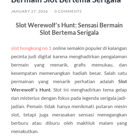
JANUARY 27, 2026
/
0 COMMENTS
Slot Werewolf’s Hunt: Sensasi Bermain
Slot Bertema Serigala
slot hongkong no 1
online semakin populer di kalangan
pecinta judi digital karena menghadirkan pengalaman
bermain yang menarik, grafis memukau, dan
kesempatan memenangkan hadiah besar. Salah satu
permainan yang menarik perhatian adalah
Slot
Werewolf’s Hunt
. Slot ini menghadirkan tema gelap
dan misterius dengan fokus pada legenda serigala jadi-
jadian. Pemain tidak hanya menikmati putaran mesin
slot, tetapi juga merasakan sensasi menegangkan
berburu atau diburu oleh makhluk malam yang
menakutkan.