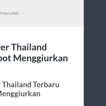
 THAILAND
ver Thailand
pot Menggiurkan
r Thailand Terbaru
Menggiurkan