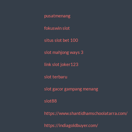
pusatmenang
fokuswin slot
situs slot bet 100
slot mahjong ways 3
link slot joker123
slot terbaru
slot gacor gampang menang
slot88
https://www.shantidhamschoolatarra.com/
https://indiagoldbuyer.com/