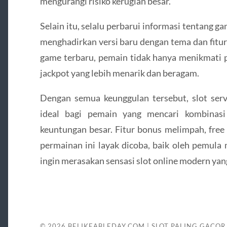
mengurangi risiko kerugian besar.
Selain itu, selalu perbarui informasi tentang ga
menghadirkan versi baru dengan tema dan fitur
game terbaru, pemain tidak hanya menikmati p
jackpot yang lebih menarik dan beragam.
Dengan semua keunggulan tersebut, slot serv
ideal bagi pemain yang mencari kombinasi
keuntungan besar. Fitur bonus melimpah, free
permainan ini layak dicoba, baik oleh pemul
ingin merasakan sensasi slot online modern ya
© 2026
BELIKEABLEDAY.COM | SLOT PALING GACOR 