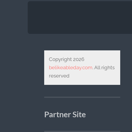
Copyright 2026
belikeableday.com
. All rights
reserved
Partner Site