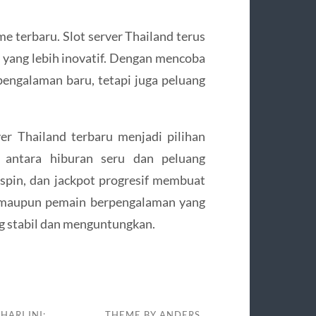
me terbaru. Slot server Thailand terus
 yang lebih inovatif. Dengan mencoba
engalaman baru, tetapi juga peluang
er Thailand terbaru menjadi pilihan
 antara hiburan seru dan peluang
 spin, dan jackpot progresif membuat
a maupun pemain berpengalaman yang
ng stabil dan menguntungkan.
HARI INI:
THEME BY
ANDERS