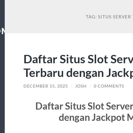
TAG:
SITUS SERVER
OM
Daftar Situs Slot Ser
Terbaru dengan Jack
DECEMBER 15, 2025
/
JOSH
/
0 COMMENTS
Daftar Situs Slot Serve
dengan Jackpot 