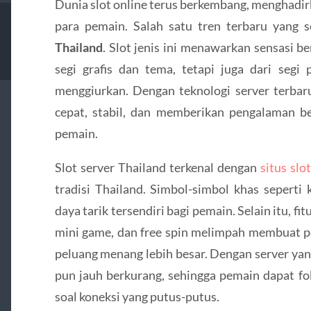
Dunia slot online terus berkembang, menghadir
para pemain. Salah satu tren terbaru yang 
Thailand
. Slot jenis ini menawarkan sensasi b
segi grafis dan tema, tetapi juga dari seg
menggiurkan. Dengan teknologi server terbaru
cepat, stabil, dan memberikan pengalaman be
pemain.
Slot server Thailand terkenal dengan
situs slo
tradisi Thailand. Simbol-simbol khas seperti 
daya tarik tersendiri bagi pemain. Selain itu, fi
mini game, dan free spin melimpah membuat p
peluang menang lebih besar. Dengan server yang
pun jauh berkurang, sehingga pemain dapat fo
soal koneksi yang putus-putus.