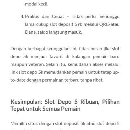
modal kecil.
Praktis dan Cepat – Tidak perlu menunggu
lama, cukup slot deposit 5 rb melalui QRIS atau
Dana, saldo langsung masuk.
Dengan berbagai keunggulan ini, tidak heran jika slot
depo 5k menjadi favorit di kalangan pemain baru
maupun veteran. Selain itu, kemudahan akses melalui
link slot depo 5k memudahkan pemain untuk tetap up-
to-date dengan permainan terbaru tanpa ribet.
Kesimpulan: Slot Depo 5 Ribuan, Pilihan
Tepat untuk Semua Pemain
Memilih situs dengan slot deposit 5k atau slot depo 5