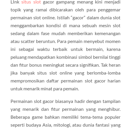
LInk
situs slot
gacor gampang menang kini menjadi
topik yang ramai dibicarakan oleh para penggemar
permainan slot online. Istilah “gacor” dalam dunia slot
menggambarkan kondisi di mana sebuah mesin slot
sedang dalam fase mudah memberikan kemenangan
atau scatter beruntun. Para pemain menyebut momen
ini sebagai waktu terbaik untuk bermain, karena
peluang mendapatkan kombinasi simbol bernilai tinggi
dan fitur bonus meningkat secara signifikan. Tak heran
jika banyak situs slot online yang berlomba-lomba
mempromosikan daftar permainan slot gacor harian
untuk menarik minat para pemain.
Permainan slot gacor biasanya hadir dengan tampilan
yang menarik dan fitur permainan yang menghibur.
Beberapa game bahkan memiliki tema-tema populer
seperti budaya Asia, mitologi, atau dunia fantasi yang