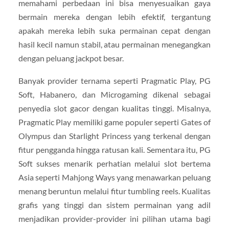
memahami perbedaan ini bisa menyesuaikan gaya
bermain mereka dengan lebih efektif, tergantung
apakah mereka lebih suka permainan cepat dengan
hasil kecil namun stabil, atau permainan menegangkan
dengan peluang jackpot besar.
Banyak provider ternama seperti Pragmatic Play, PG
Soft, Habanero, dan Microgaming dikenal sebagai
penyedia slot gacor dengan kualitas tinggi. Misalnya,
Pragmatic Play memiliki game populer seperti Gates of
Olympus dan Starlight Princess yang terkenal dengan
fitur pengganda hingga ratusan kali. Sementara itu, PG
Soft sukses menarik perhatian melalui slot bertema
Asia seperti Mahjong Ways yang menawarkan peluang
menang beruntun melalui fitur tumbling reels. Kualitas
grafis yang tinggi dan sistem permainan yang adil
menjadikan provider-provider ini pilihan utama bagi