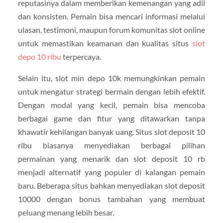
reputasinya dalam memberikan kemenangan yang adil
dan konsisten. Pemain bisa mencari informasi melalui
ulasan, testimoni, maupun forum komunitas slot online
untuk memastikan keamanan dan kualitas situs
slot
depo 10 ribu
terpercaya.
Selain itu, slot min depo 10k memungkinkan pemain
untuk mengatur strategi bermain dengan lebih efektif.
Dengan modal yang kecil, pemain bisa mencoba
berbagai game dan fitur yang ditawarkan tanpa
khawatir kehilangan banyak uang. Situs slot deposit 10
ribu biasanya menyediakan berbagai pilihan
permainan yang menarik dan slot deposit 10 rb
menjadi alternatif yang populer di kalangan pemain
baru. Beberapa situs bahkan menyediakan slot deposit
10000 dengan bonus tambahan yang membuat
peluang menang lebih besar.