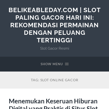
BELIKEABLEDAY.COM | SLOT
PALING GACOR HARI INI:
REKOMENDASI PERMAINAN
DENGAN PELUANG
TERTINGGI
Slot Gacor Resmi
SHOW MENU
TAG:
SLOT ONLINE GACOR
Menemukan Keseruan Hiburan
Digital yang Praktis di Situs Slot