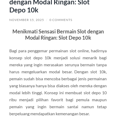
dengan Modal Ringan: Slot
Depo 10k
NOVEMBER 15, 2025
/
0 COMMENTS
Menikmati Sensasi Bermain Slot dengan
Modal Ringan: Slot Depo 10k
Bagi para penggemar permainan slot online, hadirnya
konsep slot depo 10k menjadi solusi menarik bagi
mereka yang ingin merasakan serunya bermain tanpa
harus mengeluarkan modal besar. Dengan slot 10k,
pemain sudah bisa mencoba berbagai jenis permainan
yang biasanya hanya bisa diakses oleh mereka dengan
modal lebih tinggi. Konsep ini membuat slot depo 10
ribu menjadi pilihan favorit bagi pemula maupun
pemain yang ingin bermain santai namun tetap
berpeluang mendapatkan kemenangan besar.