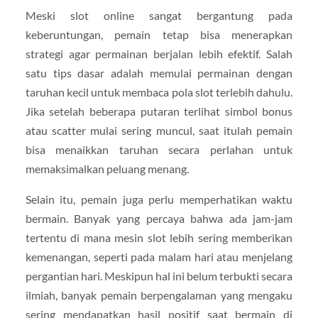
Meski slot online sangat bergantung pada
keberuntungan, pemain tetap bisa menerapkan
strategi agar permainan berjalan lebih efektif. Salah
satu tips dasar adalah memulai permainan dengan
taruhan kecil untuk membaca pola slot terlebih dahulu.
Jika setelah beberapa putaran terlihat simbol bonus
atau scatter mulai sering muncul, saat itulah pemain
bisa menaikkan taruhan secara perlahan untuk
memaksimalkan peluang menang.
Selain itu, pemain juga perlu memperhatikan waktu
bermain. Banyak yang percaya bahwa ada jam-jam
tertentu di mana mesin slot lebih sering memberikan
kemenangan, seperti pada malam hari atau menjelang
pergantian hari. Meskipun hal ini belum terbukti secara
ilmiah, banyak pemain berpengalaman yang mengaku
sering mendapatkan hasil positif saat bermain di