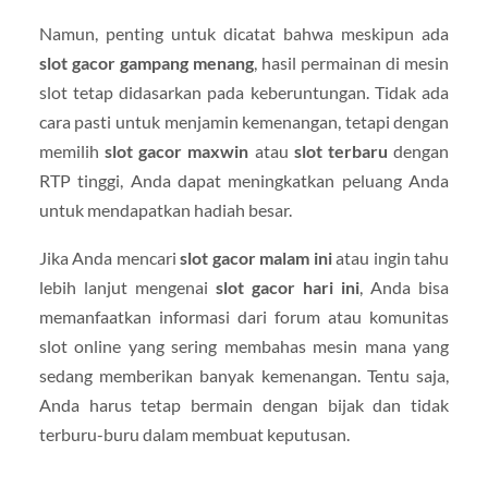
Namun, penting untuk dicatat bahwa meskipun ada
slot gacor gampang menang
, hasil permainan di mesin
slot tetap didasarkan pada keberuntungan. Tidak ada
cara pasti untuk menjamin kemenangan, tetapi dengan
memilih
slot gacor maxwin
atau
slot terbaru
dengan
RTP tinggi, Anda dapat meningkatkan peluang Anda
untuk mendapatkan hadiah besar.
Jika Anda mencari
slot gacor malam ini
atau ingin tahu
lebih lanjut mengenai
slot gacor hari ini
, Anda bisa
memanfaatkan informasi dari forum atau komunitas
slot online yang sering membahas mesin mana yang
sedang memberikan banyak kemenangan. Tentu saja,
Anda harus tetap bermain dengan bijak dan tidak
terburu-buru dalam membuat keputusan.