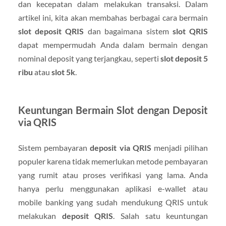
dan kecepatan dalam melakukan transaksi. Dalam
artikel ini, kita akan membahas berbagai cara bermain
slot deposit QRIS
dan bagaimana sistem
slot QRIS
dapat mempermudah Anda dalam bermain dengan
nominal deposit yang terjangkau, seperti
slot deposit 5
ribu
atau
slot 5k
.
Keuntungan Bermain Slot dengan Deposit
via QRIS
Sistem pembayaran
deposit via QRIS
menjadi pilihan
populer karena tidak memerlukan metode pembayaran
yang rumit atau proses verifikasi yang lama. Anda
hanya perlu menggunakan aplikasi e-wallet atau
mobile banking yang sudah mendukung QRIS untuk
melakukan
deposit QRIS
. Salah satu keuntungan