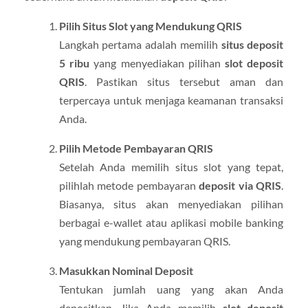
Pilih Situs Slot yang Mendukung QRIS
Langkah pertama adalah memilih
situs deposit
5 ribu
yang menyediakan pilihan
slot deposit
QRIS
. Pastikan situs tersebut aman dan
terpercaya untuk menjaga keamanan transaksi
Anda.
Pilih Metode Pembayaran QRIS
Setelah Anda memilih situs slot yang tepat,
pilihlah metode pembayaran
deposit via QRIS
.
Biasanya, situs akan menyediakan pilihan
berbagai e-wallet atau aplikasi mobile banking
yang mendukung pembayaran QRIS.
Masukkan Nominal Deposit
Tentukan jumlah uang yang akan Anda
depositkan. Jika Anda memilih
slot deposit