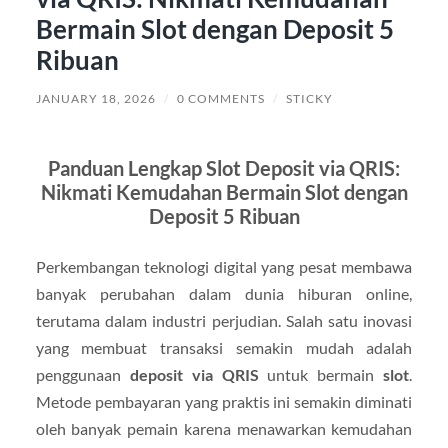
Bermain Slot dengan Deposit 5
Ribuan
JANUARY 18, 2026
/
0 COMMENTS
/
STICKY
Panduan Lengkap Slot Deposit via QRIS:
Nikmati Kemudahan Bermain Slot dengan
Deposit 5 Ribuan
Perkembangan teknologi digital yang pesat membawa
banyak perubahan dalam dunia hiburan online,
terutama dalam industri perjudian. Salah satu inovasi
yang membuat transaksi semakin mudah adalah
penggunaan
deposit via QRIS
untuk bermain
slot
.
Metode pembayaran yang praktis ini semakin diminati
oleh banyak pemain karena menawarkan kemudahan