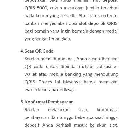
QRIS 5000
, cukup masukkan jumlah tersebut
pada kolom yang tersedia. Situs-situs tertentu
bahkan menyediakan opsi
slot depo 5k QRIS
bagi pemain yang ingin bermain dengan modal
yang sangat terjangkau.
Scan QR Code
Setelah memilih nominal, Anda akan diberikan
QR code untuk dipindai melalui aplikasi e-
wallet atau mobile banking yang mendukung
QRIS. Proses ini biasanya hanya memakan
waktu beberapa detik saja.
Konfirmasi Pembayaran
Setelah melakukan scan, konfirmasi
pembayaran dan tunggu beberapa saat hingga
deposit Anda berhasil masuk ke akun slot.