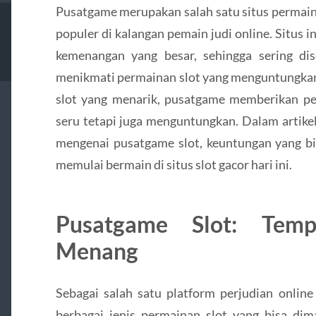
Pusatgame merupakan salah satu situs permai
populer di kalangan pemain judi online. Situs 
kemenangan yang besar, sehingga sering di
menikmati permainan slot yang menguntungkan
slot yang menarik, pusatgame memberikan p
seru tetapi juga menguntungkan. Dalam artikel
mengenai pusatgame slot, keuntungan yang bi
memulai bermain di situs slot gacor hari ini.
Pusatgame Slot: Temp
Menang
Sebagai salah satu platform perjudian onli
berbagai jenis permainan slot yang bisa dim