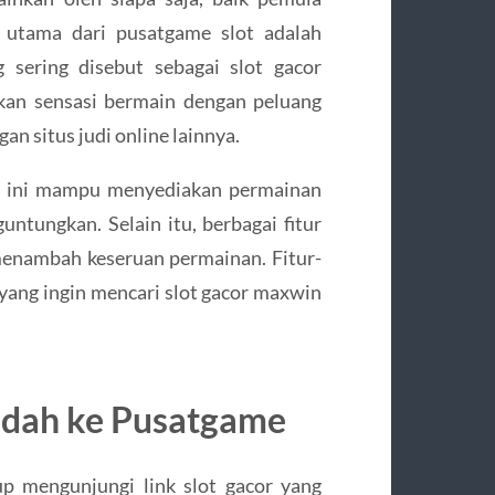
utama dari pusatgame slot adalah
g sering disebut sebagai slot gacor
an sensasi bermain dengan peluang
n situs judi online lainnya.
us ini mampu menyediakan permainan
ntungkan. Selain itu, berbagai fitur
menambah keseruan permainan. Fitur-
n yang ingin mencari slot gacor maxwin
udah ke Pusatgame
p mengunjungi link slot gacor yang