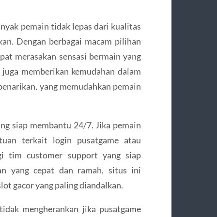
yak pemain tidak lepas dari kualitas
kan. Dengan berbagai macam pilihan
apat merasakan sensasi bermain yang
ini juga memberikan kemudahan dalam
n penarikan, yang memudahkan pemain
ang siap membantu 24/7. Jika pemain
uan terkait login pusatgame atau
i tim customer support yang siap
an yang cepat dan ramah, situs ini
ot gacor yang paling diandalkan.
tidak mengherankan jika pusatgame