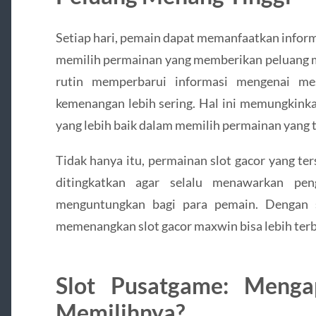
Setiap hari, pemain dapat memanfaatkan informa
memilih permainan yang memberikan peluang m
rutin memperbarui informasi mengenai me
kemenangan lebih sering. Hal ini memungkin
yang lebih baik dalam memilih permainan yang t
Tidak hanya itu, permainan slot gacor yang ters
ditingkatkan agar selalu menawarkan pe
menguntungkan bagi para pemain. Dengan s
memenangkan slot gacor maxwin bisa lebih terb
Slot Pusatgame: Meng
Memilihnya?