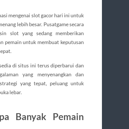
si mengenai slot gacor hari ini untuk
enang lebih besar. Pusatgame secara
sin slot yang sedang memberikan
kan pemain untuk membuat keputusan
epat.
edia di situs ini terus diperbarui dan
ngalaman yang menyenangkan dan
trategi yang tepat, peluang untuk
uka lebar.
apa Banyak Pemain