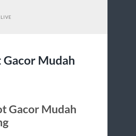
 LIVE
ot Gacor Mudah
lot Gacor Mudah
ng