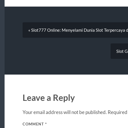
« Slot777 Online: Menyelami Dunia Slot Terpercaya 
Slot G
Leave a Reply
Your email address will not be published.
Required 
COMMENT
*