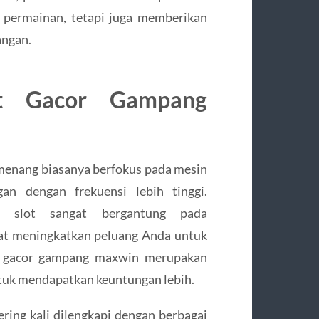
 permainan, tetapi juga memberikan
angan.
t Gacor Gampang
menang biasanya berfokus pada mesin
n dengan frekuensi lebih tinggi.
 slot sangat bergantung pada
at meningkatkan peluang Anda untuk
ot gacor gampang maxwin merupakan
ntuk mendapatkan keuntungan lebih.
sering kali dilengkapi dengan berbagai