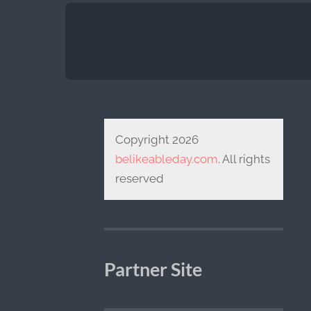
Copyright 2026
belikeableday.com
. All rights
reserved
Partner Site