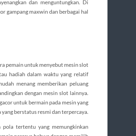
yenangkan dan menguntungkan. Di
gacor gampang maxwin dan berbagai hal
para pemain untuk menyebut mesin slot
au hadiah dalam waktu yang relatif
or mudah menang memberikan peluang
andingkan dengan mesin slot lainnya.
t gacor untuk bermain pada mesin yang
 yang berstatus resmi dan terpercaya.
ya pola tertentu yang memungkinkan