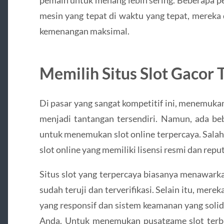
pemain untuk menang lebih sering. Beberapa 
mesin yang tepat di waktu yang tepat, mereka
kemenangan maksimal.
Memilih Situs Slot Gacor 
Di pasar yang sangat kompetitif ini, menemukan
menjadi tantangan tersendiri. Namun, ada be
untuk menemukan slot online terpercaya. Salah
slot online yang memiliki lisensi resmi dan repu
Situs slot yang terpercaya biasanya menawarka
sudah teruji dan terverifikasi. Selain itu, me
yang responsif dan sistem keamanan yang solid
Anda. Untuk menemukan pusatgame slot terba