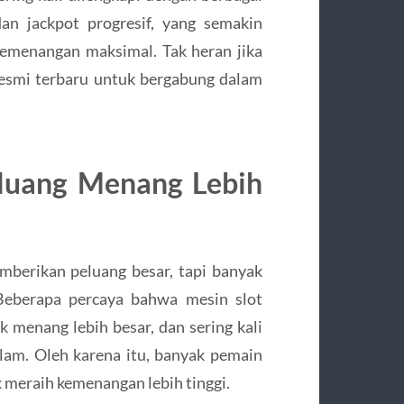
dan jackpot progresif, yang semakin
emenangan maksimal. Tak heran jika
resmi terbaru untuk bergabung dalam
eluang Menang Lebih
emberikan peluang besar, tapi banyak
 Beberapa percaya bahwa mesin slot
 menang lebih besar, dan sering kali
m. Oleh karena itu, banyak pemain
 meraih kemenangan lebih tinggi.