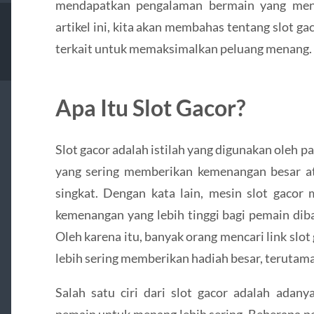
mendapatkan pengalaman bermain yang men
artikel ini, kita akan membahas tentang slot 
terkait untuk memaksimalkan peluang menang.
Apa Itu Slot Gacor?
Slot gacor adalah istilah yang digunakan oleh 
yang sering memberikan kemenangan besar at
singkat. Dengan kata lain, mesin slot gac
kemenangan yang lebih tinggi bagi pemain dib
Oleh karena itu, banyak orang mencari link slo
lebih sering memberikan hadiah besar, terutama
Salah satu ciri dari slot gacor adalah adan