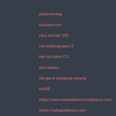
pusatmenang
fokuswin slot
situs slot bet 100
slot mahjong ways 3
link slot joker123
slot terbaru
slot gacor gampang menang
slot88
https://www.shantidhamschoolatarra.com/
https://indiagoldbuyer.com/