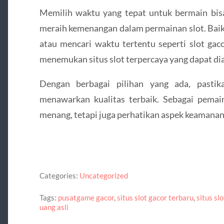
Memilih waktu yang tepat untuk bermain bi
meraih kemenangan dalam permainan slot. Baik 
atau mencari waktu tertentu seperti slot gac
menemukan situs slot terpercaya yang dapat di
Dengan berbagai pilihan yang ada, pasti
menawarkan kualitas terbaik. Sebagai pemai
menang, tetapi juga perhatikan aspek keamana
Categories:
Uncategorized
Tags:
pusatgame gacor
,
situs slot gacor terbaru
,
situs sl
uang asli