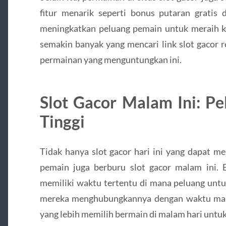
fitur menarik seperti bonus putaran gratis 
meningkatkan peluang pemain untuk meraih k
semakin banyak yang mencari link slot gacor 
permainan yang menguntungkan ini.
Slot Gacor Malam Ini: P
Tinggi
Tidak hanya slot gacor hari ini yang dapat m
pemain juga berburu slot gacor malam ini.
memiliki waktu tertentu di mana peluang untuk
mereka menghubungkannya dengan waktu mala
yang lebih memilih bermain di malam hari untuk