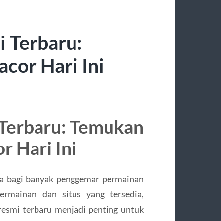
i Terbaru:
cor Hari Ini
 Terbaru: Temukan
r Hari Ini
ama bagi banyak penggemar permainan
permainan dan situs yang tersedia,
resmi terbaru menjadi penting untuk