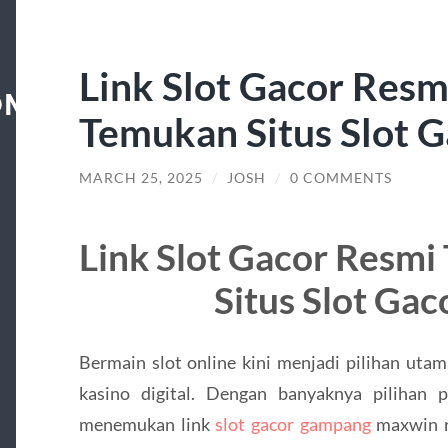
Link Slot Gacor Resm
OM
Temukan Situs Slot Ga
MARCH 25, 2025
/
JOSH
/
0 COMMENTS
Link Slot Gacor Resmi
Situs Slot Gaco
Bermain slot online kini menjadi pilihan ut
kasino digital. Dengan banyaknya pilihan 
menemukan link
slot gacor gampang
maxwin