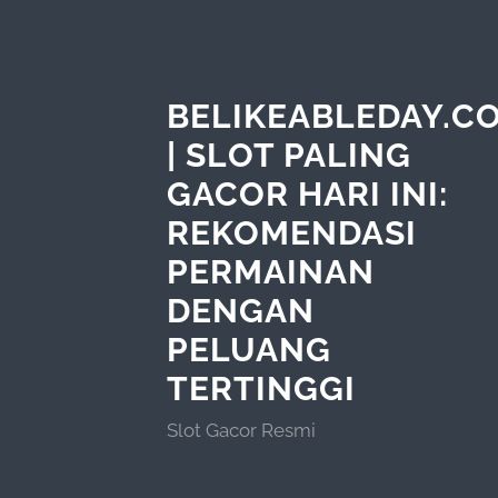
BELIKEABLEDAY.C
| SLOT PALING
GACOR HARI INI:
REKOMENDASI
PERMAINAN
DENGAN
PELUANG
TERTINGGI
Slot Gacor Resmi