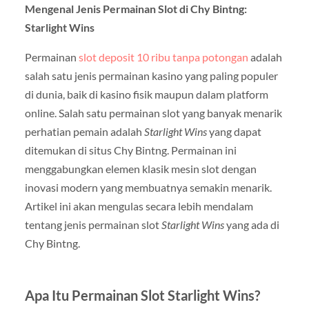
Mengenal Jenis Permainan Slot di Chy Bintng:
Starlight Wins
Permainan
slot deposit 10 ribu tanpa potongan
adalah
salah satu jenis permainan kasino yang paling populer
di dunia, baik di kasino fisik maupun dalam platform
online. Salah satu permainan slot yang banyak menarik
perhatian pemain adalah
Starlight Wins
yang dapat
ditemukan di situs Chy Bintng. Permainan ini
menggabungkan elemen klasik mesin slot dengan
inovasi modern yang membuatnya semakin menarik.
Artikel ini akan mengulas secara lebih mendalam
tentang jenis permainan slot
Starlight Wins
yang ada di
Chy Bintng.
Apa Itu Permainan Slot Starlight Wins?