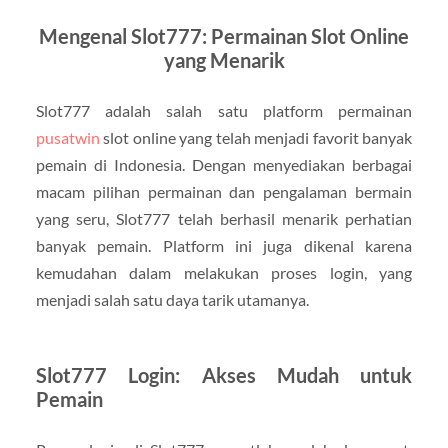
Mengenal
Slot777:
Permainan
Slot
Online
yang
Menarik
Slot777
adalah
salah
satu
platform
permainan
pusatwin
slot
online
yang
telah
menjadi
favorit
banyak
pemain
di
Indonesia.
Dengan
menyediakan
berbagai
macam
pilihan
permainan
dan
pengalaman
bermain
yang
seru,
Slot777
telah
berhasil
menarik
perhatian
banyak
pemain.
Platform
ini
juga
dikenal
karena
kemudahan
dalam
melakukan
proses
login,
yang
menjadi
salah
satu
daya
tarik
utamanya.
Slot777
Login:
Akses
Mudah
untuk
Pemain