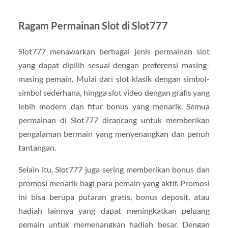
Ragam
Permainan
Slot
di
Slot777
Slot777
menawarkan
berbagai
jenis
permainan
slot
yang
dapat
dipilih
sesuai
dengan
preferensi
masing-
masing
pemain.
Mulai
dari
slot
klasik
dengan
simbol-
simbol
sederhana,
hingga
slot
video
dengan
grafis
yang
lebih
modern
dan
fitur
bonus
yang
menarik.
Semua
permainan
di
Slot777
dirancang
untuk
memberikan
pengalaman
bermain
yang
menyenangkan
dan
penuh
tantangan.
Selain
itu,
Slot777
juga
sering
memberikan
bonus
dan
promosi
menarik
bagi
para
pemain
yang
aktif.
Promosi
ini
bisa
berupa
putaran
gratis,
bonus
deposit,
atau
hadiah
lainnya
yang
dapat
meningkatkan
peluang
pemain
untuk
memenangkan
hadiah
besar.
Dengan