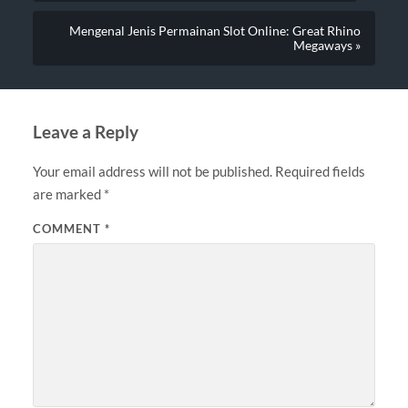
Mengenal Jenis Permainan Slot Online: Great Rhino
Megaways »
Leave a Reply
Your email address will not be published.
Required fields
are marked
*
COMMENT
*