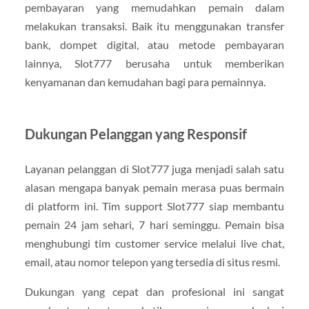
pembayaran
yang
memudahkan
pemain
dalam
melakukan
transaksi.
Baik
itu
menggunakan
transfer
bank,
dompet
digital,
atau
metode
pembayaran
lainnya,
Slot777
berusaha
untuk
memberikan
kenyamanan
dan
kemudahan
bagi
para
pemainnya.
Dukungan
Pelanggan
yang
Responsif
Layanan
pelanggan
di
Slot777
juga
menjadi
salah
satu
alasan
mengapa
banyak
pemain
merasa
puas
bermain
di
platform
ini.
Tim
support
Slot777
siap
membantu
pemain
24
jam
sehari,
7
hari
seminggu.
Pemain
bisa
menghubungi
tim
customer
service
melalui
live
chat,
email,
atau
nomor
telepon
yang
tersedia
di
situs
resmi.
Dukungan
yang
cepat
dan
profesional
ini
sangat