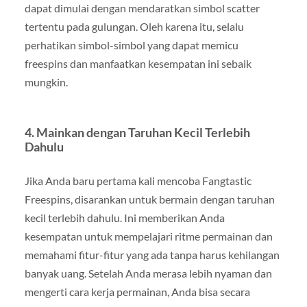
dapat dimulai dengan mendaratkan simbol scatter
tertentu pada gulungan. Oleh karena itu, selalu
perhatikan simbol-simbol yang dapat memicu
freespins dan manfaatkan kesempatan ini sebaik
mungkin.
4.
Mainkan dengan Taruhan Kecil Terlebih
Dahulu
Jika Anda baru pertama kali mencoba Fangtastic
Freespins, disarankan untuk bermain dengan taruhan
kecil terlebih dahulu. Ini memberikan Anda
kesempatan untuk mempelajari ritme permainan dan
memahami fitur-fitur yang ada tanpa harus kehilangan
banyak uang. Setelah Anda merasa lebih nyaman dan
mengerti cara kerja permainan, Anda bisa secara