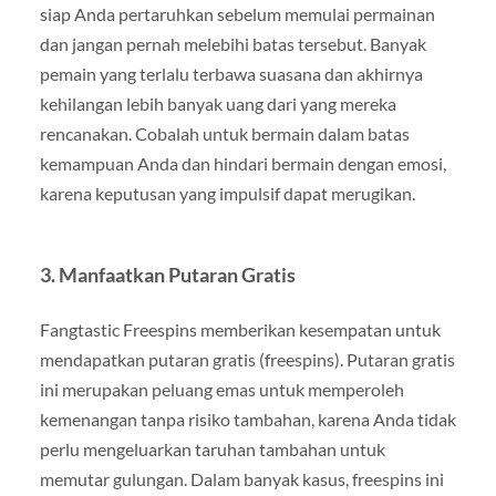
siap Anda pertaruhkan sebelum memulai permainan
dan jangan pernah melebihi batas tersebut. Banyak
pemain yang terlalu terbawa suasana dan akhirnya
kehilangan lebih banyak uang dari yang mereka
rencanakan. Cobalah untuk bermain dalam batas
kemampuan Anda dan hindari bermain dengan emosi,
karena keputusan yang impulsif dapat merugikan.
3.
Manfaatkan Putaran Gratis
Fangtastic Freespins memberikan kesempatan untuk
mendapatkan putaran gratis (freespins). Putaran gratis
ini merupakan peluang emas untuk memperoleh
kemenangan tanpa risiko tambahan, karena Anda tidak
perlu mengeluarkan taruhan tambahan untuk
memutar gulungan. Dalam banyak kasus, freespins ini