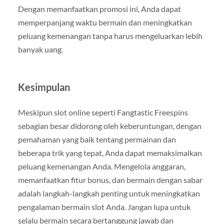
Dengan memanfaatkan promosi ini, Anda dapat
memperpanjang waktu bermain dan meningkatkan
peluang kemenangan tanpa harus mengeluarkan lebih
banyak uang.
Kesimpulan
Meskipun slot online seperti Fangtastic Freespins
sebagian besar didorong oleh keberuntungan, dengan
pemahaman yang baik tentang permainan dan
beberapa trik yang tepat, Anda dapat memaksimalkan
peluang kemenangan Anda. Mengelola anggaran,
memanfaatkan fitur bonus, dan bermain dengan sabar
adalah langkah-langkah penting untuk meningkatkan
pengalaman bermain slot Anda. Jangan lupa untuk
selalu bermain secara bertanggung jawab dan