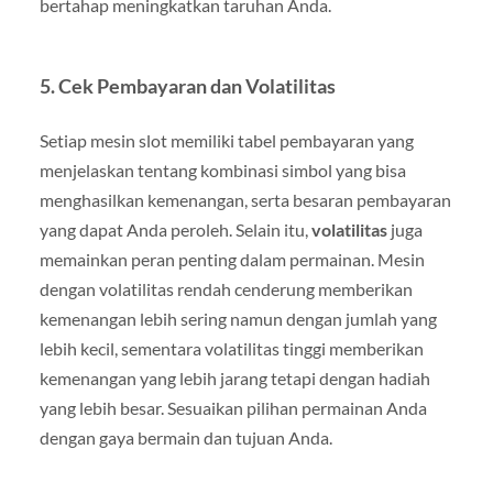
bertahap meningkatkan taruhan Anda.
5.
Cek Pembayaran dan Volatilitas
Setiap mesin slot memiliki tabel pembayaran yang
menjelaskan tentang kombinasi simbol yang bisa
menghasilkan kemenangan, serta besaran pembayaran
yang dapat Anda peroleh. Selain itu,
volatilitas
juga
memainkan peran penting dalam permainan. Mesin
dengan volatilitas rendah cenderung memberikan
kemenangan lebih sering namun dengan jumlah yang
lebih kecil, sementara volatilitas tinggi memberikan
kemenangan yang lebih jarang tetapi dengan hadiah
yang lebih besar. Sesuaikan pilihan permainan Anda
dengan gaya bermain dan tujuan Anda.