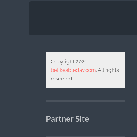
Copyright 2026
belikeableday.com
. All rights
reserved
Partner Site