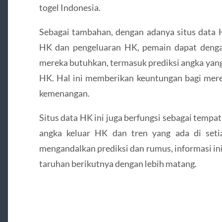
togel Indonesia.
Sebagai tambahan, dengan adanya situs data 
HK dan pengeluaran HK, pemain dapat deng
mereka butuhkan, termasuk prediksi angka yang 
HK. Hal ini memberikan keuntungan bagi mere
kemenangan.
Situs data HK ini juga berfungsi sebagai temp
angka keluar HK dan tren yang ada di seti
mengandalkan prediksi dan rumus, informasi i
taruhan berikutnya dengan lebih matang.