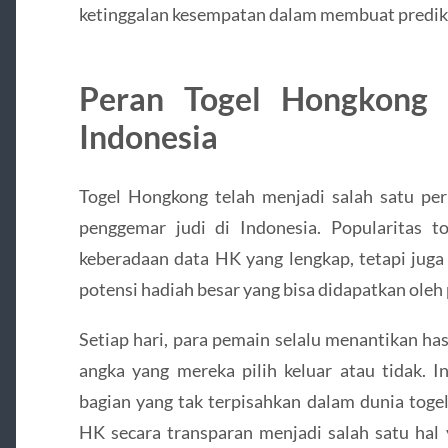
ketinggalan kesempatan dalam membuat predik
Peran Togel Hongkong 
Indonesia
Togel Hongkong telah menjadi salah satu per
penggemar judi di Indonesia. Popularitas 
keberadaan data HK yang lengkap, tetapi juga
potensi hadiah besar yang bisa didapatkan oleh
Setiap hari, para pemain selalu menantikan has
angka yang mereka pilih keluar atau tidak. I
bagian yang tak terpisahkan dalam dunia toge
HK secara transparan menjadi salah satu hal 