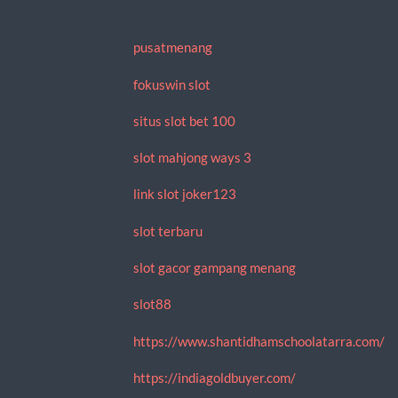
pusatmenang
fokuswin slot
situs slot bet 100
slot mahjong ways 3
link slot joker123
slot terbaru
slot gacor gampang menang
slot88
https://www.shantidhamschoolatarra.com/
https://indiagoldbuyer.com/