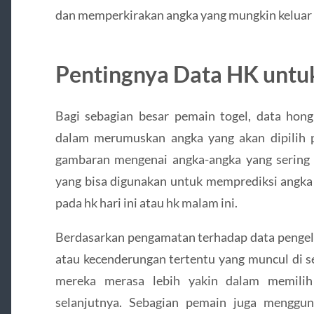
dan memperkirakan angka yang mungkin keluar d
Pentingnya Data HK untu
Bagi sebagian besar pemain togel, data hong
dalam merumuskan angka yang akan dipilih 
gambaran mengenai angka-angka yang sering
yang bisa digunakan untuk memprediksi angka
pada hk hari ini atau hk malam ini.
Berdasarkan pengamatan terhadap data pengel
atau kecenderungan tertentu yang muncul di se
mereka merasa lebih yakin dalam memilih
selanjutnya. Sebagian pemain juga menggu