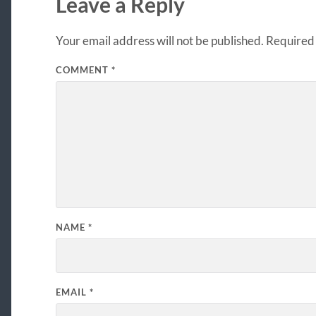
Leave a Reply
Your email address will not be published.
Required 
COMMENT
*
NAME
*
EMAIL
*