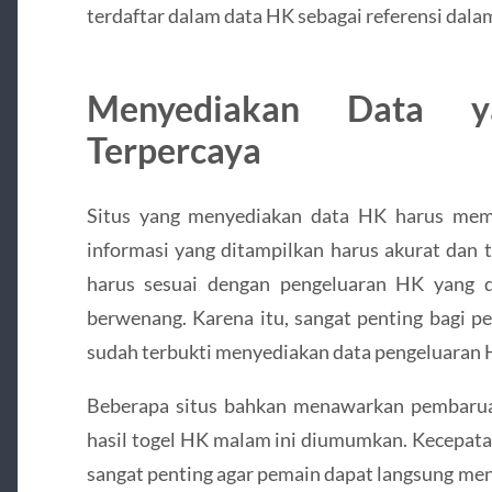
terdaftar dalam data HK sebagai referensi dal
Menyediakan Data 
Terpercaya
Situs yang menyediakan data HK harus memili
informasi yang ditampilkan harus akurat dan t
harus sesuai dengan pengeluaran HK yang 
berwenang. Karena itu, sangat penting bagi p
sudah terbukti menyediakan data pengeluaran H
Beberapa situs bahkan menawarkan pembaruan
hasil togel HK malam ini diumumkan. Kecepat
sangat penting agar pemain dapat langsung men