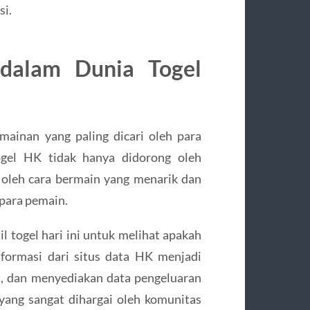
si.
dalam Dunia Togel
mainan yang paling dicari oleh para
togel HK tidak hanya didorong oleh
 oleh cara bermain yang menarik dan
 para pemain.
il togel hari ini untuk melihat apakah
nformasi dari situs data HK menjadi
l, dan menyediakan data pengeluaran
yang sangat dihargai oleh komunitas