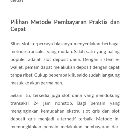
Pilihan Metode Pembayaran Praktis dan
Cepat
Situs slot terpercaya biasanya menyediakan berbagai
metode transaksi yang mudah. Salah satu yang paling
populer adalah slot deposit dana. Dengan sistem e-
wallet, pemain dapat melakukan deposit dengan cepat
tanpa ribet. Cukup beberapa klik, saldo sudah langsung
masuk ke akun permainan.
Selain itu, tersedia juga slot dana yang mendukung
transaksi 24 jam nonstop. Bagi pemain yang
menginginkan kemudahan ekstra, slot qris dan slot
deposit qris menjadi alternatif terbaik. Metode ini
memungkinkan pemain melakukan pembayaran dari