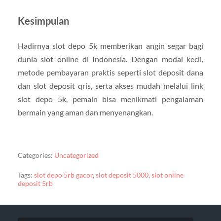
Kesimpulan
Hadirnya slot depo 5k memberikan angin segar bagi
dunia slot online di Indonesia. Dengan modal kecil,
metode pembayaran praktis seperti slot deposit dana
dan slot deposit qris, serta akses mudah melalui link
slot depo 5k, pemain bisa menikmati pengalaman
bermain yang aman dan menyenangkan.
Categories:
Uncategorized
Tags:
slot depo 5rb gacor
,
slot deposit 5000
,
slot online
deposit 5rb