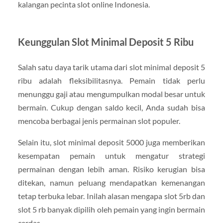
kalangan pecinta slot online Indonesia.
Keunggulan Slot Minimal Deposit 5 Ribu
Salah satu daya tarik utama dari slot minimal deposit 5
ribu adalah fleksibilitasnya. Pemain tidak perlu
menunggu gaji atau mengumpulkan modal besar untuk
bermain. Cukup dengan saldo kecil, Anda sudah bisa
mencoba berbagai jenis permainan slot populer.
Selain itu, slot minimal deposit 5000 juga memberikan
kesempatan pemain untuk mengatur strategi
permainan dengan lebih aman. Risiko kerugian bisa
ditekan, namun peluang mendapatkan kemenangan
tetap terbuka lebar. Inilah alasan mengapa slot 5rb dan
slot 5 rb banyak dipilih oleh pemain yang ingin bermain
cerdas.