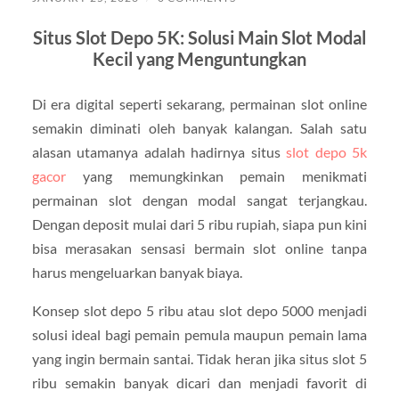
Situs Slot Depo 5K: Solusi Main Slot Modal
Kecil yang Menguntungkan
Di era digital seperti sekarang, permainan slot online
semakin diminati oleh banyak kalangan. Salah satu
alasan utamanya adalah hadirnya situs
slot depo 5k
gacor
yang memungkinkan pemain menikmati
permainan slot dengan modal sangat terjangkau.
Dengan deposit mulai dari 5 ribu rupiah, siapa pun kini
bisa merasakan sensasi bermain slot online tanpa
harus mengeluarkan banyak biaya.
Konsep slot depo 5 ribu atau slot depo 5000 menjadi
solusi ideal bagi pemain pemula maupun pemain lama
yang ingin bermain santai. Tidak heran jika situs slot 5
ribu semakin banyak dicari dan menjadi favorit di