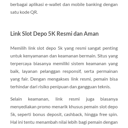
berbagai aplikasi e-wallet dan mobile banking dengan
satu kode QR.
Link Slot Depo 5K Resmi dan Aman
Memilih link slot depo 5k yang resmi sangat penting
untuk kenyamanan dan keamanan bermain. Situs yang
terpercaya biasanya memiliki sistem keamanan yang
baik, layanan pelanggan responsif, serta permainan
yang fair. Dengan mengakses link resmi, pemain bisa
terhindar dari risiko penipuan dan gangguan teknis.
Selain keamanan, link resmi juga biasanya
menyediakan promo menarik khusus pemain slot depo
5k, seperti bonus deposit, cashback, hingga free spin.
Hal ini tentu menambah nilai lebih bagi pemain dengan