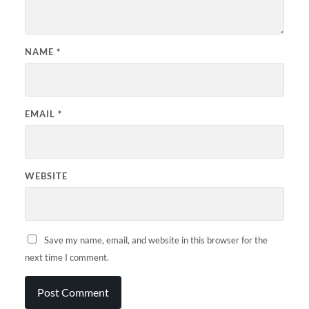
NAME
*
EMAIL
*
WEBSITE
Save my name, email, and website in this browser for the
next time I comment.