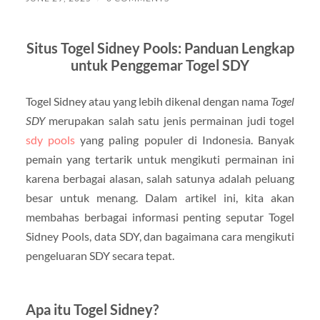
Situs Togel Sidney Pools: Panduan Lengkap
untuk Penggemar Togel SDY
Togel Sidney atau yang lebih dikenal dengan nama
Togel
SDY
merupakan salah satu jenis permainan judi togel
sdy pools
yang paling populer di Indonesia. Banyak
pemain yang tertarik untuk mengikuti permainan ini
karena berbagai alasan, salah satunya adalah peluang
besar untuk menang. Dalam artikel ini, kita akan
membahas berbagai informasi penting seputar Togel
Sidney Pools, data SDY, dan bagaimana cara mengikuti
pengeluaran SDY secara tepat.
Apa itu Togel Sidney?