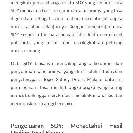
mengikuti perkembangan data SDY yang terkini. Data
SDY mencakup hasil pengundian sebelumnya yang bisa
digunakan sebagai acuan dalam menentukan angka
untuk taruhan selanjutnya. Dengan mempelajari data
SDY secara rutin, para pemain bisa lebih memahami
pola-pola yang terjadi dan meningkatkan peluang
untuk menang.
Data SDY biasanya mencakup angka keluaran dari
pengundian sebelumnya yang dirilis oleh situs resmi
penyelenggara Togel Sidney Pools. Melalui data ini,
para pemain bisa melihat angka-angka yang sering
muncul, sehingga mereka bisa melakukan analisis dan
merumuskan strategi bermain.
Pengeluaran SDY: Mengetahui Hasil
Undian Togel Sidney