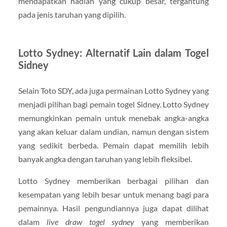
mendapatkan hadiah yang cukup besar, tergantung
pada jenis taruhan yang dipilih.
Lotto Sydney: Alternatif Lain dalam Togel
Sidney
Selain Toto SDY, ada juga permainan Lotto Sydney yang
menjadi pilihan bagi pemain togel Sidney. Lotto Sydney
memungkinkan pemain untuk menebak angka-angka
yang akan keluar dalam undian, namun dengan sistem
yang sedikit berbeda. Pemain dapat memilih lebih
banyak angka dengan taruhan yang lebih fleksibel.
Lotto Sydney memberikan berbagai pilihan dan
kesempatan yang lebih besar untuk menang bagi para
pemainnya. Hasil pengundiannya juga dapat dilihat
dalam
live draw togel sydney
yang memberikan