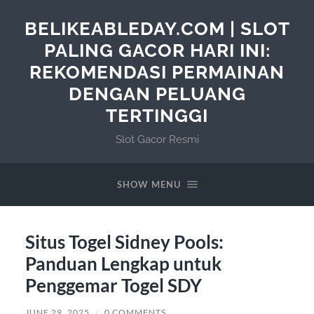
BELIKEABLEDAY.COM | SLOT
PALING GACOR HARI INI:
REKOMENDASI PERMAINAN
DENGAN PELUANG
TERTINGGI
Slot Gacor Resmi
SHOW MENU
Situs Togel Sidney Pools:
Panduan Lengkap untuk
Penggemar Togel SDY
JUNE 29, 2025
/
0 COMMENTS