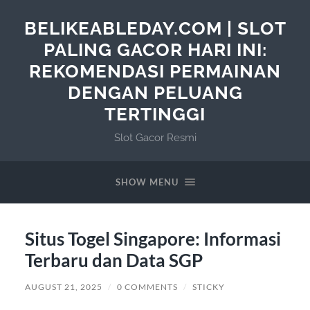
BELIKEABLEDAY.COM | SLOT
PALING GACOR HARI INI:
REKOMENDASI PERMAINAN
DENGAN PELUANG
TERTINGGI
Slot Gacor Resmi
SHOW MENU
Situs Togel Singapore: Informasi
Terbaru dan Data SGP
AUGUST 21, 2025
/
0 COMMENTS
/
STICKY