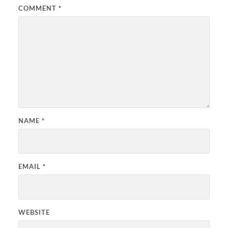
COMMENT
*
NAME
*
EMAIL
*
WEBSITE