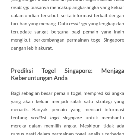
result sgp
biasanya mencakup angka-angka yang keluar
dalam undian tersebut, serta informasi terkait dengan
taruhan yang menang. Data
result sgp
yang lengkap dan
terupdate sangat berguna bagi pemain yang ingin
mengikuti perkembangan permainan togel Singapore
dengan lebih akurat.
Prediksi Togel Singapore: Menjaga
Keberuntungan Anda
Bagi sebagian besar pemain togel, memprediksi angka
yang akan keluar menjadi salah satu strategi yang
menarik. Banyak pemain yang mencari informasi
tentang
prediksi togel singapore
untuk membantu
mereka dalam memilih angka. Meskipun tidak ada
rumus pasti dalam permainan togel, analisis terhadap