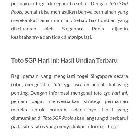
permainan togel di negara tersebut. Dengan
Toto SGP
Pools
, pemain bisa memastikan bahwa permainan yang
mereka ikuti aman dan fair. Setiap hasil undian yang
dikeluarkan oleh Singapore Pools dijamin
keabsahannya dan tidak dimanipulasi.
Toto SGP Hari Ini: Hasil Undian Terbaru
Bagi pemain yang mengikuti togel Singapore secara
rutin, mengetahui
toto sgp hari ini
adalah hal yang
penting. Dengan informasi mengenai
toto sgp hari ini
,
pemain dapat menyesuaikan strategi permainan
mereka untuk putaran selanjutnya. Hasil yang
diumumkan di
Toto SGP Pools
akan langsung diperbarui
pada situs-situs yang menyediakan informasi togel.