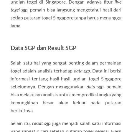
undian togel di Singapore. Dengan adanya fitur
live
togel sgp
, pemain bisa langsung mengetahui hasil dari
setiap putaran togel Singapore tanpa harus menunggu
lama.
Data SGP dan Result SGP
Salah satu hal yang sangat penting dalam permainan
togel adalah analisis terhadap
data sgp
. Data ini berisi
informasi tentang hasil-hasil undian togel Singapore
sebelumnya. Dengan menggunakan
data sgp
, pemain
bisa melakukan analisis untuk memprediksi angka yang
kemungkinan besar akan keluar pada putaran
berikutnya.
Selain itu,
result sgp
juga menjadi salah satu informasi
yang sangat dicari setelah putaran togel selesai. Hasil