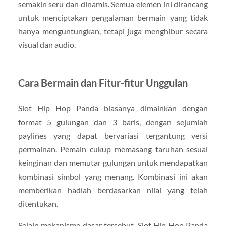
semakin seru dan dinamis. Semua elemen ini dirancang
untuk menciptakan pengalaman bermain yang tidak
hanya menguntungkan, tetapi juga menghibur secara
visual dan audio.
Cara Bermain dan Fitur-fitur Unggulan
Slot Hip Hop Panda biasanya dimainkan dengan
format 5 gulungan dan 3 baris, dengan sejumlah
paylines yang dapat bervariasi tergantung versi
permainan. Pemain cukup memasang taruhan sesuai
keinginan dan memutar gulungan untuk mendapatkan
kombinasi simbol yang menang. Kombinasi ini akan
memberikan hadiah berdasarkan nilai yang telah
ditentukan.
Selain mekanisme dasar tersebut, Slot Hip Hop Panda