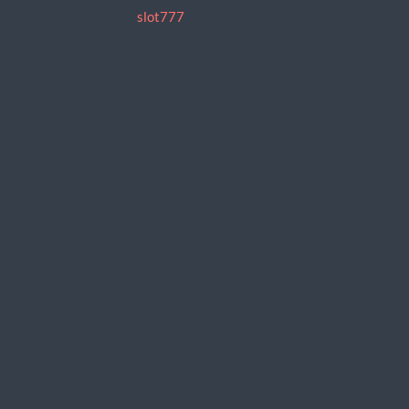
slot777