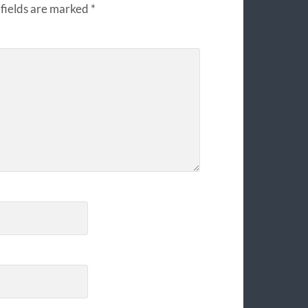
fields are marked
*