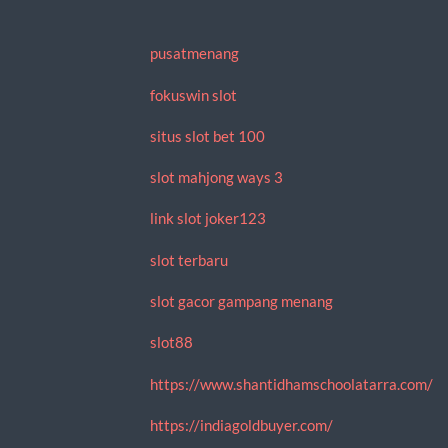
pusatmenang
fokuswin slot
situs slot bet 100
slot mahjong ways 3
link slot joker123
slot terbaru
slot gacor gampang menang
slot88
https://www.shantidhamschoolatarra.com/
https://indiagoldbuyer.com/