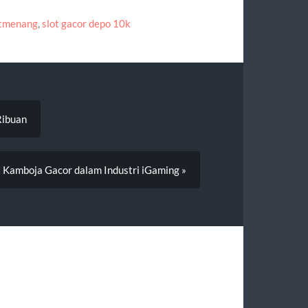
tmenang
,
slot gacor depo 10k
Ribuan
 Kamboja Gacor dalam Industri iGaming »