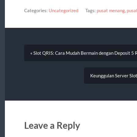
Categories:
Uncategorized
Tags:
pusat menang
,
pusa
« Slot QRIS: Cara Mudah Bermain dengan Deposit 5 
Keunggulan Server Slot
Leave a Reply