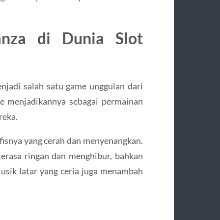
anza di Dunia Slot
njadi salah satu game unggulan dari
ne menjadikannya sebagai permainan
reka.
rafisnya yang cerah dan menyenangkan.
rasa ringan dan menghibur, bahkan
usik latar yang ceria juga menambah