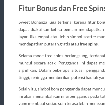
Fitur Bonus dan Free Spin
Sweet Bonanza juga terkenal karena fitur bon
dapat diaktifkan ketika pemain mendapatkan 
layar. Jika empat atau lebih simbol scatter m
mendapatkan putaran gratis atau
free spins
.
Selama mode free spins berlangsung, terdap
muncul secara acak. Pengganda ini dapat me
signifikan. Dalam beberapa situasi, penggan
tinggi, sehingga memberikan potensi hadiah yan
Selain itu, simbol bom pengganda dapat muncul
ini akan menambahkan nilai pengganda pada tot
yang membuat setiap spin terasa lebih menega