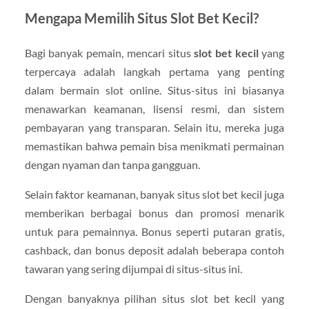
Mengapa Memilih Situs Slot Bet Kecil?
Bagi banyak pemain, mencari situs
slot bet kecil
yang
terpercaya adalah langkah pertama yang penting
dalam bermain slot online. Situs-situs ini biasanya
menawarkan keamanan, lisensi resmi, dan sistem
pembayaran yang transparan. Selain itu, mereka juga
memastikan bahwa pemain bisa menikmati permainan
dengan nyaman dan tanpa gangguan.
Selain faktor keamanan, banyak situs slot bet kecil juga
memberikan berbagai bonus dan promosi menarik
untuk para pemainnya. Bonus seperti putaran gratis,
cashback, dan bonus deposit adalah beberapa contoh
tawaran yang sering dijumpai di situs-situs ini.
Dengan banyaknya pilihan situs slot bet kecil yang