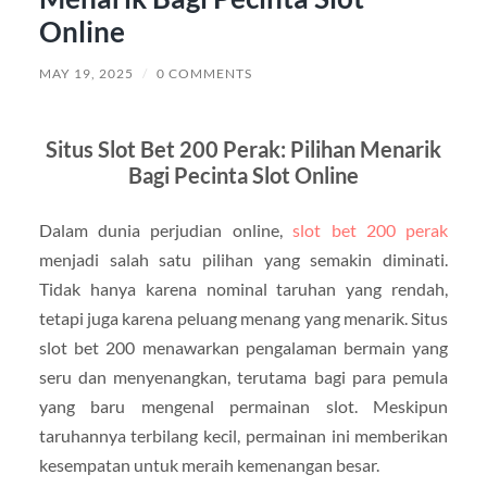
Online
MAY 19, 2025
/
0 COMMENTS
Situs Slot Bet 200 Perak: Pilihan Menarik
Bagi Pecinta Slot Online
Dalam dunia perjudian online,
slot bet 200 perak
menjadi salah satu pilihan yang semakin diminati.
Tidak hanya karena nominal taruhan yang rendah,
tetapi juga karena peluang menang yang menarik. Situs
slot bet 200 menawarkan pengalaman bermain yang
seru dan menyenangkan, terutama bagi para pemula
yang baru mengenal permainan slot. Meskipun
taruhannya terbilang kecil, permainan ini memberikan
kesempatan untuk meraih kemenangan besar.