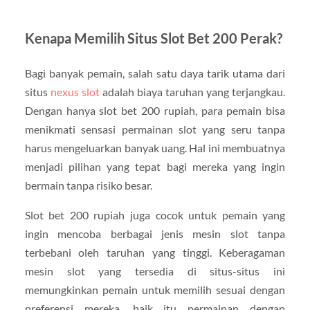
Kenapa Memilih Situs Slot Bet 200 Perak?
Bagi banyak pemain, salah satu daya tarik utama dari
situs
nexus slot
adalah biaya taruhan yang terjangkau.
Dengan hanya slot bet 200 rupiah, para pemain bisa
menikmati sensasi permainan slot yang seru tanpa
harus mengeluarkan banyak uang. Hal ini membuatnya
menjadi pilihan yang tepat bagi mereka yang ingin
bermain tanpa risiko besar.
Slot bet 200 rupiah juga cocok untuk pemain yang
ingin mencoba berbagai jenis mesin slot tanpa
terbebani oleh taruhan yang tinggi. Keberagaman
mesin slot yang tersedia di situs-situs ini
memungkinkan pemain untuk memilih sesuai dengan
preferensi mereka, baik itu permainan dengan