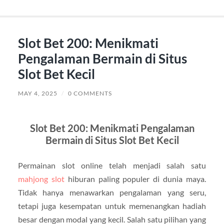
Slot Bet 200: Menikmati
Pengalaman Bermain di Situs
Slot Bet Kecil
MAY 4, 2025
/
0 COMMENTS
Slot Bet 200: Menikmati Pengalaman
Bermain di Situs Slot Bet Kecil
Permainan slot online telah menjadi salah satu
mahjong slot
hiburan paling populer di dunia maya.
Tidak hanya menawarkan pengalaman yang seru,
tetapi juga kesempatan untuk memenangkan hadiah
besar dengan modal yang kecil. Salah satu pilihan yang