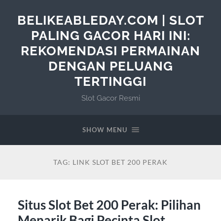
BELIKEABLEDAY.COM | SLOT
PALING GACOR HARI INI:
REKOMENDASI PERMAINAN
DENGAN PELUANG
TERTINGGI
Slot Gacor Resmi
SHOW MENU
TAG:
LINK SLOT BET 200 PERAK
Situs Slot Bet 200 Perak: Pilihan
Menarik Bagi Pecinta Slot