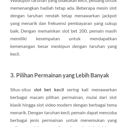
Walaupun taruhan yang dilakukan kecil, peluang untuk
memenangkan hadiah tetap ada. Beberapa mesin slot
dengan taruhan rendah tetap menawarkan jackpot
yang menarik dan frekuensi pembayaran yang cukup
baik. Dengan memainkan slot bet 200, pemain masih
memiliki kesempatan untuk mendapatkan
kemenangan besar meskipun dengan taruhan yang
kecil.
3. Pilihan Permainan yang Lebih Banyak
Situs-situs
slot bet kecil
sering kali menawarkan
berbagai macam pilihan permainan, mulai dari slot
klasik hingga slot video modern dengan berbagai tema
menarik. Dengan taruhan kecil, pemain dapat mencoba
berbagai jenis permainan untuk menemukan yang