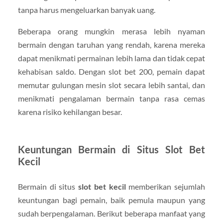
tanpa harus mengeluarkan banyak uang.
Beberapa orang mungkin merasa lebih nyaman
bermain dengan taruhan yang rendah, karena mereka
dapat menikmati permainan lebih lama dan tidak cepat
kehabisan saldo. Dengan slot bet 200, pemain dapat
memutar gulungan mesin slot secara lebih santai, dan
menikmati pengalaman bermain tanpa rasa cemas
karena risiko kehilangan besar.
Keuntungan Bermain di Situs Slot Bet
Kecil
Bermain di situs
slot bet kecil
memberikan sejumlah
keuntungan bagi pemain, baik pemula maupun yang
sudah berpengalaman. Berikut beberapa manfaat yang