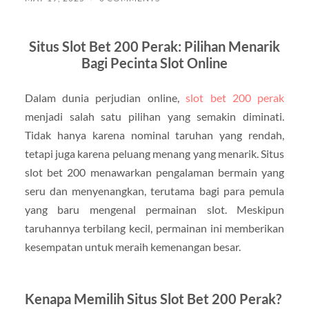
Situs Slot Bet 200 Perak: Pilihan Menarik
Bagi Pecinta Slot Online
Dalam dunia perjudian online,
slot bet 200 perak
menjadi salah satu pilihan yang semakin diminati.
Tidak hanya karena nominal taruhan yang rendah,
tetapi juga karena peluang menang yang menarik. Situs
slot bet 200 menawarkan pengalaman bermain yang
seru dan menyenangkan, terutama bagi para pemula
yang baru mengenal permainan slot. Meskipun
taruhannya terbilang kecil, permainan ini memberikan
kesempatan untuk meraih kemenangan besar.
Kenapa Memilih Situs Slot Bet 200 Perak?