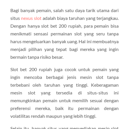
Bagi banyak pemain, salah satu daya tarik utama dari
situs
nexus slot
adalah biaya taruhan yang terjangkau.
Dengan hanya slot bet 200 rupiah, para pemain bisa
menikmati sensasi permainan slot yang seru tanpa
harus mengeluarkan banyak uang. Hal ini membuatnya
menjadi pilihan yang tepat bagi mereka yang ingin
bermain tanpa risiko besar.
Slot bet 200 rupiah juga cocok untuk pemain yang
ingin mencoba berbagai jenis mesin slot tanpa
terbebani oleh taruhan yang tinggi. Keberagaman
mesin slot yang tersedia di situs-situs ini
memungkinkan pemain untuk memilih sesuai dengan
preferensi mereka, baik itu permainan dengan
volatilitas rendah maupun yang lebih tinggi.
Selain itu, banyak situs yang menyediakan mesin slot