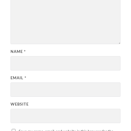
NAME
*
EMAIL
*
WEBSITE